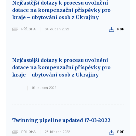
Nejčastější dotazy k procesu uvolnění
dotace na kompenzační příspěvky pro
kraje – ubytování osob z Ukrajiny
PŘÍLOHA
04. duben 2022
PDF
Nejčastější dotazy k procesu uvolnění
dotace na kompenzační příspěvky pro
kraje – ubytování osob z Ukrajiny
01. duben 2022
Twinning pipeline updated 17-03-2022
PŘÍLOHA
23. březen 2022
PDF