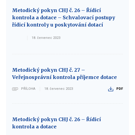
Metodický pokyn CHJ č. 26 – Řídicí
kontrola a dotace – Schvalovací postupy
řídicí kontroly u poskytování dotací
18. červenec 2023
Metodický pokyn CHJ č. 27 –
Veřejnosprávní kontrola příjemce dotace
PŘÍLOHA
18. červenec 2023
PDF
Metodický pokyn CHJ č. 26 – Řídicí
kontrola a dotace