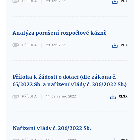
PŘÍLOHA
29. září 2022
PDF
Analýza porušení rozpočtové kázně
PŘÍLOHA
29. září 2022
PDF
Příloha k žádosti o dotaci (dle zákona č.
65/2022 Sb. a nařízení vlády č. 206/2022 Sb.)
PŘÍLOHA
11. červenec 2022
XLSX
Nařízení vlády č. 206/2022 Sb.