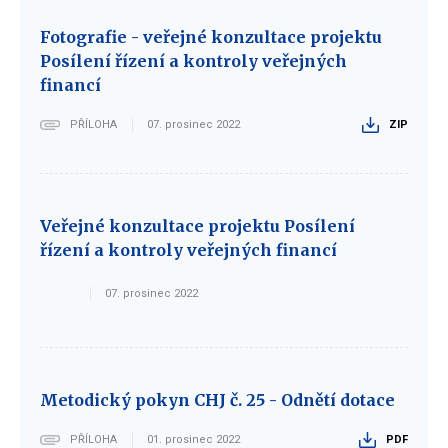
Fotografie - veřejné konzultace projektu
Posílení řízení a kontroly veřejných
financí
PŘÍLOHA
07. prosinec 2022
ZIP
Veřejné konzultace projektu Posílení
řízení a kontroly veřejných financí
07. prosinec 2022
Metodický pokyn CHJ č. 25 - Odnětí dotace
PŘÍLOHA
01. prosinec 2022
PDF