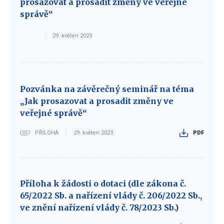
prosazovat a prosadit změny ve veřejné
správě“
29. květen 2023
Pozvánka na závěrečný seminář na téma
„Jak prosazovat a prosadit změny ve
veřejné správě“
PŘÍLOHA
29. květen 2023
PDF
Příloha k žádosti o dotaci (dle zákona č.
65/2022 Sb. a nařízení vlády č. 206/2022 Sb.,
ve znění nařízení vlády č. 78/2023 Sb.)