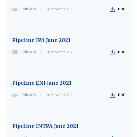
PŘÍLOHA
13. červenec 2021
PDF
Pipeline IPA June 2021
PŘÍLOHA
13. červenec 2021
PDF
Pipeline ENI June 2021
PŘÍLOHA
13. červenec 2021
PDF
Pipeline INTPA June 2021