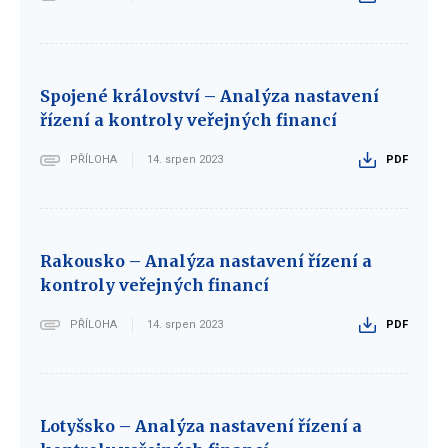
Spojené království – Analýza nastavení
řízení a kontroly veřejných financí
PŘÍLOHA
14. srpen 2023
PDF
Rakousko – Analýza nastavení řízení a
kontroly veřejných financí
PŘÍLOHA
14. srpen 2023
PDF
Lotyšsko – Analýza nastavení řízení a