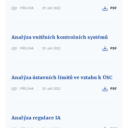
PŘÍLOHA
29. září 2022
PDF
Analýza vnitřních kontrolních systémů
PŘÍLOHA
29. září 2022
PDF
Analýza ústavních limitů ve vztahu k ÚSC
PŘÍLOHA
29. září 2022
PDF
Analýza regulace IA