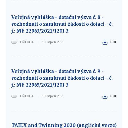
Veřejná vyhláška - dotační výzva č. 8 -
rozhodnutí o zamítnutí žádostí o dotaci - č.
j.: MF-22963/2021/1201-3
PŘÍLOHA
10. srpen 2021
PDF
Veřejná vyhláška - dotační výzva č. 9 -
rozhodnutí o zamítnutí žádostí o dotaci - č.
j.: MF-22965/2021/1201-3
PŘÍLOHA
10. srpen 2021
PDF
TAIEX and Twinning 2020 (anglická verze)