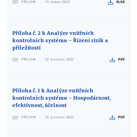
PŘÍLOHA
19. duben 2023
XLSX
Příloha č. 2 k Analýze vnitřních
kontrolních systému – Řízení rizik a
příležitostí
PŘÍLOHA
22. prosinec 2022
PDF
Příloha č. 1 k Analýze vnitřních
kontrolních systému – Hospodárnost,
efektivnost, účelnost
PŘÍLOHA
22. prosinec 2022
PDF