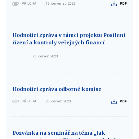
PŘÍLOHA
18. červenec 2023
PDF
Hodnotící zpráva v rámci projektu Posílení
řízení a kontroly veřejných financí
28. červen 2023
Hodnotící zpráva odborné komise
PŘÍLOHA
28. červen 2023
PDF
Pozvánka na seminář na téma „Jak