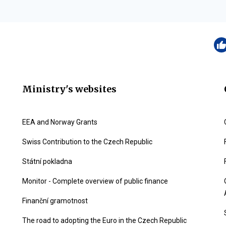
Ministry's websites
EEA and Norway Grants
Swiss Contribution to the Czech Republic
Státní pokladna
Monitor - Complete overview of public finance
Finanční gramotnost
The road to adopting the Euro in the Czech Republic