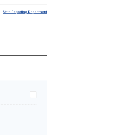
State Reporting Department