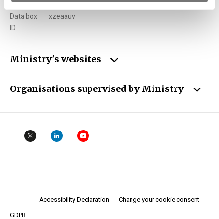
Data box
xzeaauv
ID
Ministry's websites
Organisations supervised by Ministry
Accessibility Declaration
Change your cookie consent
GDPR