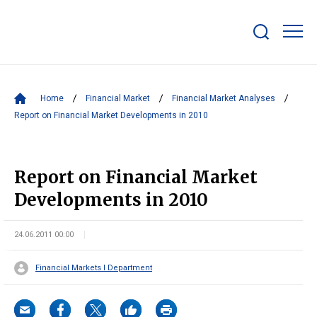
Show/hide
search
bar
Home
Financial Market
Financial Market Analyses
Report on Financial Market Developments in 2010
Report on Financial Market
Developments in 2010
24.06.2011 00:00
Financial Markets I Department