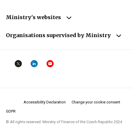
Ministry's websites
Organisations supervised by Ministry
Accessibility Declaration
Change your cookie consent
GDPR
© All rights reserved. Ministry of Finance of the Czech Republic 2024