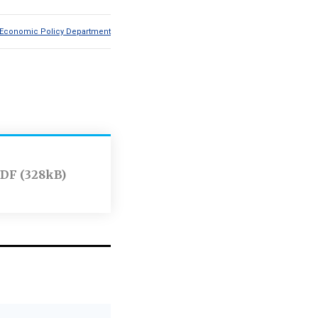
Economic Policy Department
DF (328kB)