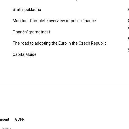
Státní pokladna
Monitor - Complete overview of public finance
Finanční gramotnost
The road to adopting the Euro in the Czech Republic
Capital Guide
onsent
GDPR