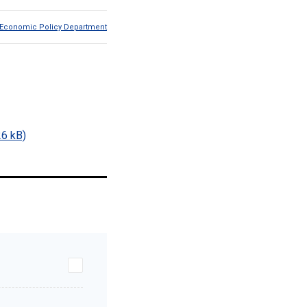
Economic Policy Department
26 kB)