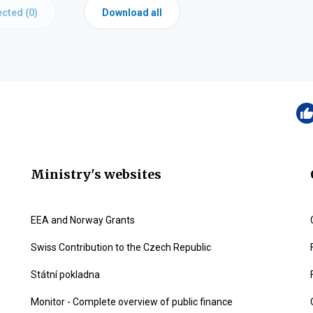
cted (
0
)
Download all
Ministry's websites
EEA and Norway Grants
Swiss Contribution to the Czech Republic
Státní pokladna
Monitor - Complete overview of public finance