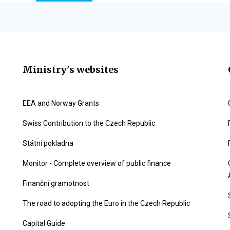
Ministry's websites
EEA and Norway Grants
Swiss Contribution to the Czech Republic
Státní pokladna
Monitor - Complete overview of public finance
Finanční gramotnost
The road to adopting the Euro in the Czech Republic
Capital Guide