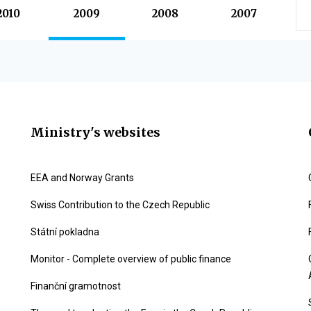
2010
2009
2008
2007
Ministry's websites
EEA and Norway Grants
Swiss Contribution to the Czech Republic
Státní pokladna
Monitor - Complete overview of public finance
Finanční gramotnost