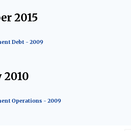
er 2015
ent Debt - 2009
y 2010
ent Operations - 2009