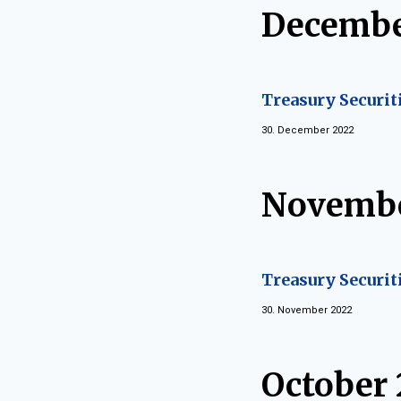
Decembe
Treasury Securit
30. December 2022
Novembe
Treasury Securit
30. November 2022
October