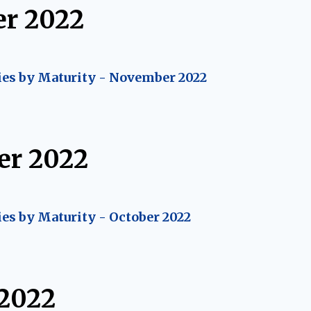
r 2022
ies by Maturity - November 2022
r 2022
ies by Maturity - October 2022
 2022