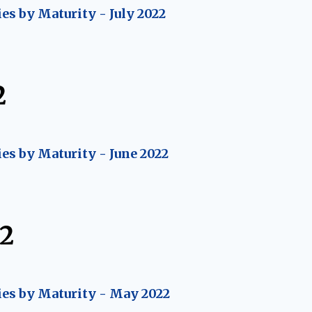
es by Maturity - July 2022
2
ies by Maturity - June 2022
22
ies by Maturity - May 2022