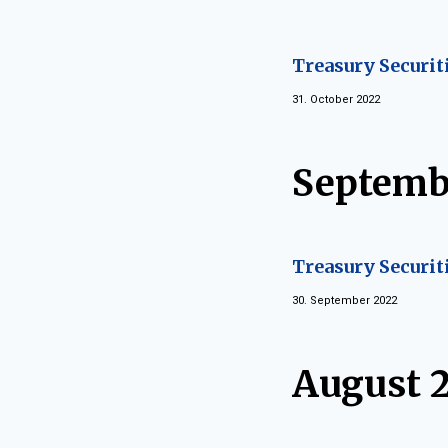
Treasury Securit
31. October 2022
Septemb
Treasury Securit
30. September 2022
August 