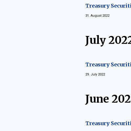
Treasury Securiti
31. August 2022
July 202
Treasury Securit
29. July 2022
June 20
Treasury Securit