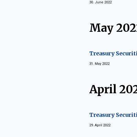
30. June 2022
May 202
Treasury Securit
31. May 2022
April 20
Treasury Securit
29. April 2022