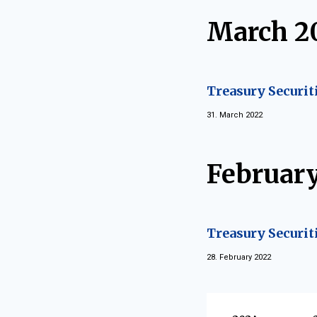
March 2
Treasury Securit
31. March 2022
Februar
Treasury Securit
28. February 2022
Vyberte