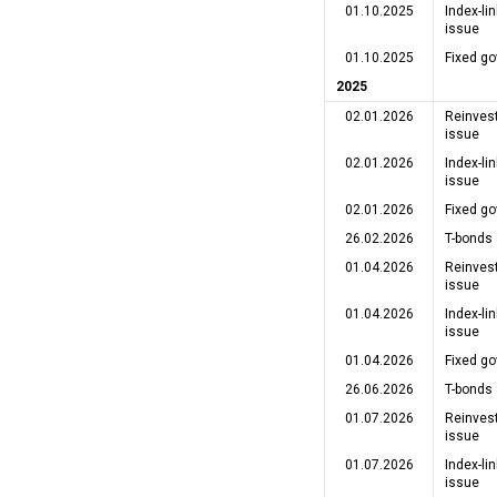
01.10.2025
Index-l
issue
01.10.2025
Fixed g
2025
02.01.2026
Reinves
issue
02.01.2026
Index-l
issue
02.01.2026
Fixed g
26.02.2026
T-bonds
01.04.2026
Reinves
issue
01.04.2026
Index-l
issue
01.04.2026
Fixed g
26.06.2026
T-bonds 
01.07.2026
Reinves
issue
01.07.2026
Index-l
issue