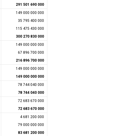
291 501 690 000
149 000 000 000
35 795 400 000
115 475 430 000
300 270 830 000
149 000 000 000
67 896 700 000
216 896 700 000
149 000 000 000
149 000 000 000
78 744 040 000
78 744 040 000
72 683 670 000
72 683 670 000
4 681 200 000
79 000 000 000
83 681 200 000