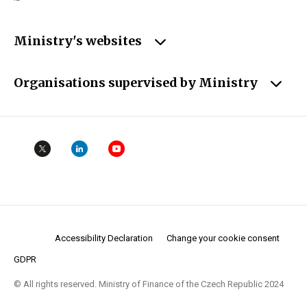
Ministry's websites
Organisations supervised by Ministry
Accessibility Declaration
Change your cookie consent
GDPR
© All rights reserved. Ministry of Finance of the Czech Republic 2024