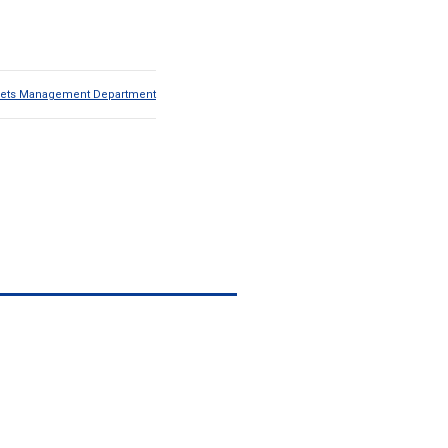
Assets Management Department