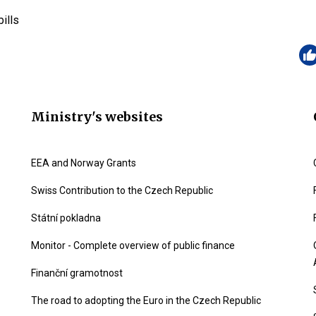
ills
Ministry's websites
EEA and Norway Grants
Swiss Contribution to the Czech Republic
Státní pokladna
Monitor - Complete overview of public finance
Finanční gramotnost
The road to adopting the Euro in the Czech Republic