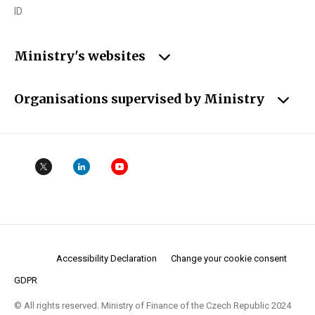
ID
Ministry's websites
Organisations supervised by Ministry
Accessibility Declaration
Change your cookie consent
GDPR
© All rights reserved. Ministry of Finance of the Czech Republic 2024