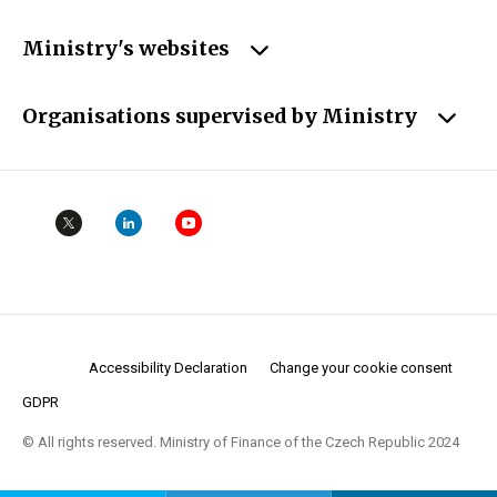
Ministry's websites
Organisations supervised by Ministry
Accessibility Declaration
Change your cookie consent
GDPR
© All rights reserved. Ministry of Finance of the Czech Republic 2024