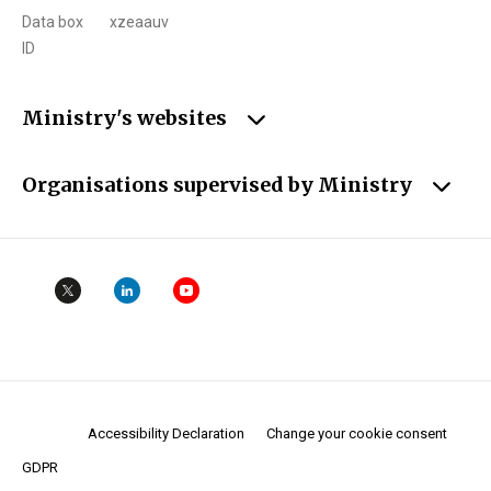
Data box
xzeaauv
ID
Ministry's websites
Organisations supervised by Ministry
Accessibility Declaration
Change your cookie consent
GDPR