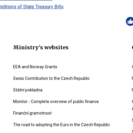
ditions of State Treasury Bills
Ministry's websites
EEA and Norway Grants
Swiss Contribution to the Czech Republic
Státní pokladna
Monitor - Complete overview of public finance
Finanční gramotnost
The road to adopting the Euro in the Czech Republic