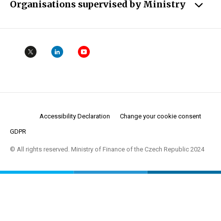
Organisations supervised by Ministry
Accessibility Declaration
Change your cookie consent
GDPR
© All rights reserved. Ministry of Finance of the Czech Republic 2024