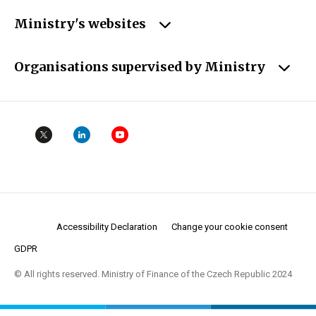
Ministry's websites
Organisations supervised by Ministry
Accessibility Declaration
Change your cookie consent
GDPR
© All rights reserved. Ministry of Finance of the Czech Republic 2024