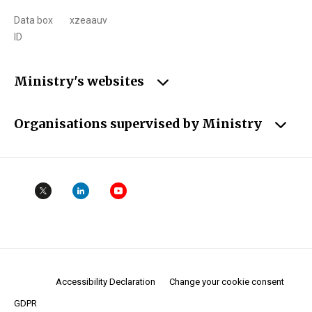
Data box
xzeaauv
ID
Ministry's websites
Organisations supervised by Ministry
Accessibility Declaration
Change your cookie consent
GDPR