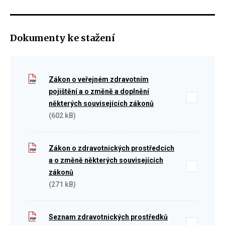
Dokumenty ke stažení
Zákon o veřejném zdravotním
pojištění a o změně a doplnění
některých souvisejících zákonů
(602 kB)
Zákon o zdravotnických prostředcích
a o změně některých souvisejících
zákonů
(271 kB)
Seznam zdravotnických prostředků