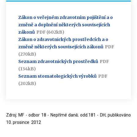
Zákon o veřejném zdravotním pojištění a o
změně a doplnění některých souvisejících
zákonů
PDF (602kB)
Zákon o zdravotnických prostředcích a o
změně některých souvisejících zákonů
PDF
(270kB)
Seznam zdravotnických prostředků
PDF
(134kB)
Seznam stomatologických výrobků
PDF
(202kB)
Zdroj: MF - odbor 18 - Nepřímé daně; odd.181 - DH; publikováno
10. prosince 2012