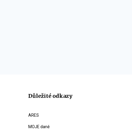
Důležité odkazy
ARES
MOJE daně