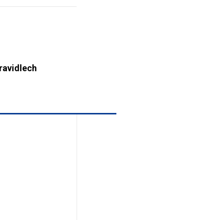
ravidlech