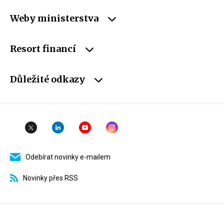
Weby ministerstva
Resort financí
Důležité odkazy
Odebírat novinky e-mailem
Novinky přes RSS