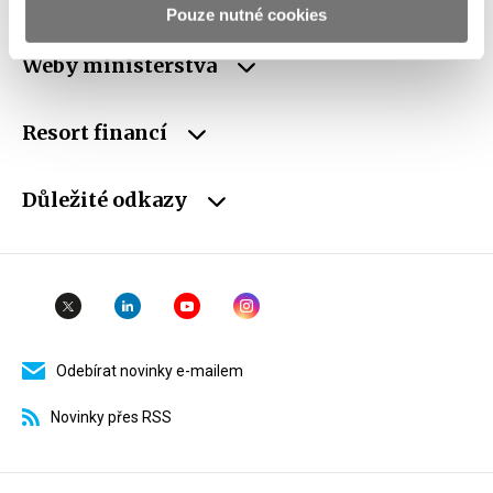
Pouze nutné cookies
Weby ministerstva
Resort financí
Důležité odkazy
Odebírat novinky e-mailem
Novinky přes RSS