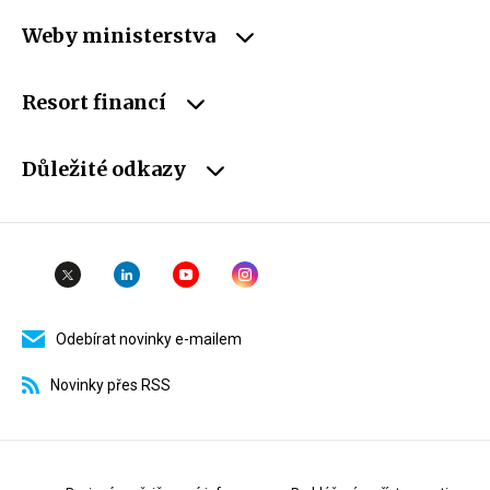
Weby ministerstva
Resort financí
Důležité odkazy
Odebírat novinky e-mailem
Novinky přes RSS