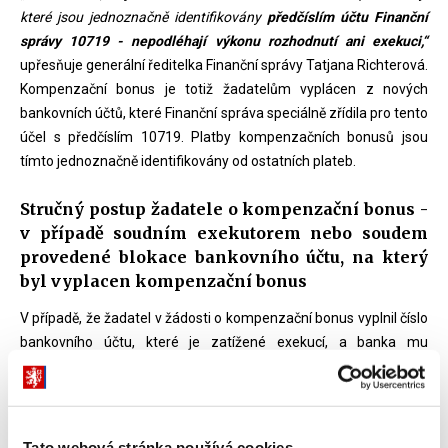
které jsou jednoznačně identifikovány
předčíslím účtu Finanční
správy 10719 - nepodléhají výkonu rozhodnutí ani exekuci,“
upřesňuje generální ředitelka Finanční správy Tatjana Richterová.
Kompenzační bonus je totiž žadatelům vyplácen z nových
bankovních účtů, které Finanční správa speciálně zřídila pro tento
účel s předčíslím 10719. Platby kompenzačních bonusů jsou
tímto jednoznačně identifikovány od ostatních plateb.
Stručný postup žadatele o kompenzační bonus -
v případě soudním exekutorem nebo soudem
provedené blokace bankovního účtu, na který
byl vyplacen kompenzační bonus
V případě, že žadatel v žádosti o kompenzační bonus vyplnil číslo
bankovního účtu, které je zatížené exekucí, a banka mu
kompenzační bonus na základě exekuce blokuje, měl by s
odkazem na zákonem danou exekuční nepostižitelnost
kompenzačního bonusu požádat svoji banku o vyplacení bonusu.
Tato webová stránka používá cookies