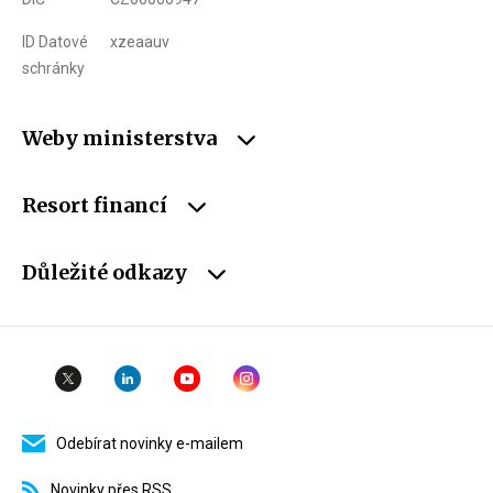
ID Datové
xzeaauv
schránky
Weby ministerstva
Resort financí
Důležité odkazy
Odebírat novinky e-mailem
Novinky přes RSS