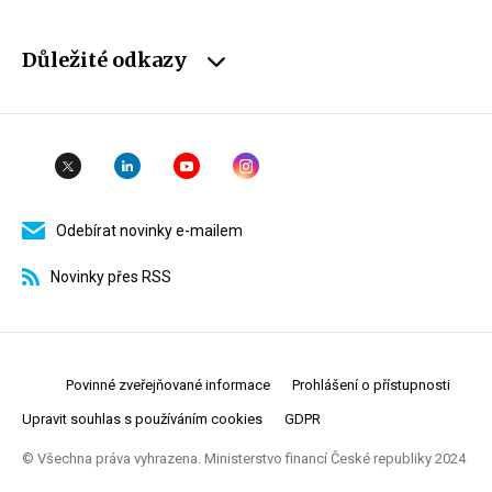
Důležité odkazy
Odebírat novinky e-mailem
Novinky přes RSS
Povinné zveřejňované informace
Prohlášení o přístupnosti
Upravit souhlas s používáním cookies
GDPR
© Všechna práva vyhrazena. Ministerstvo financí České republiky 2024