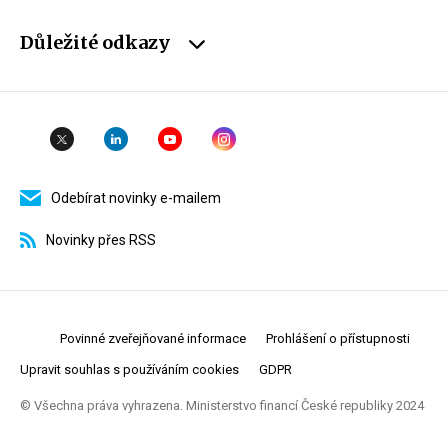
Důležité odkazy
Odebírat novinky e-mailem
Novinky přes RSS
Povinné zveřejňované informace
Prohlášení o přístupnosti
Upravit souhlas s používáním cookies
GDPR
© Všechna práva vyhrazena. Ministerstvo financí České republiky 2024