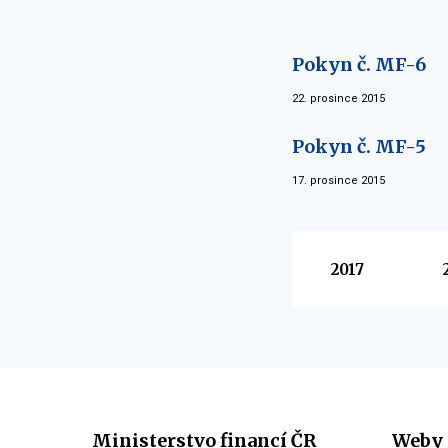
Pokyn č. MF-6
22. prosince 2015
Pokyn č. MF-5
17. prosince 2015
Vyberte
2017
Ministerstvo financí ČR
Weby 