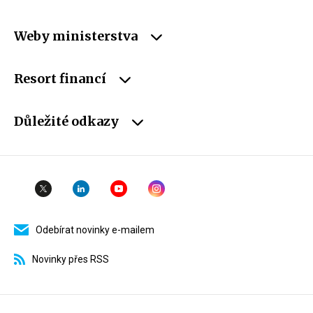
Weby ministerstva
Resort financí
Důležité odkazy
Odebírat novinky e-mailem
Novinky přes RSS