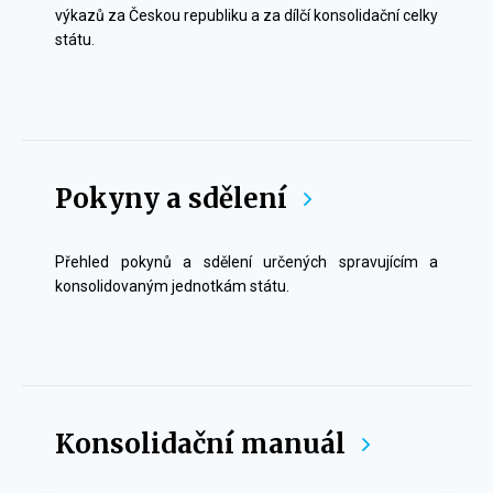
výkazů za Českou republiku a za dílčí konsolidační celky
státu.
Pokyny a sdělení
Přehled pokynů a sdělení určených spravujícím a
konsolidovaným jednotkám státu.
Konsolidační manuál