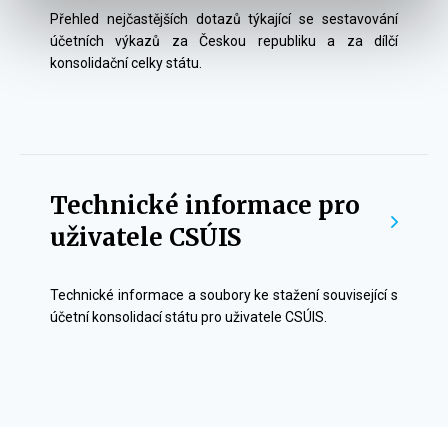
Přehled nejčastějších dotazů týkající se sestavování
účetních výkazů za Českou republiku a za dílčí
konsolidační celky státu.
Technické informace pro
uživatele CSÚIS
Technické informace a soubory ke stažení související s
účetní konsolidací státu pro uživatele CSÚIS.