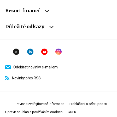
Resort financí
Důležité odkazy
Odebírat novinky e-mailem
Novinky přes RSS
Povinné zveřejňované informace
Prohlášení o přístupnosti
Upravit souhlas s používáním cookies
GDPR