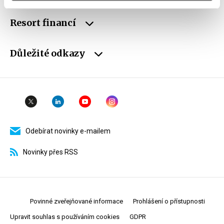
Resort financí
Důležité odkazy
Odebírat novinky e-mailem
Novinky přes RSS
Povinné zveřejňované informace
Prohlášení o přístupnosti
Upravit souhlas s používáním cookies
GDPR