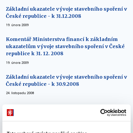
Základní ukazatele vývoje stavebního spoření v
České republice - k 31.12.2008
19. února 2009
Komentář Ministerstva financí k základním
ukazatelům vývoje stavebního spoření v České
republice k 31. 12. 2008
19. února 2009
Základní ukazatele vývoje stavebního spoření v
České republice - k 30.9.2008
24. listopadu 2008
Komentář Ministerstva financí k základním
ukazatelům vývoje stavebního spoření v České
republice k 30.9.2008
24. listopadu 2008