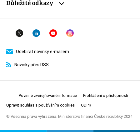
Důležité odkazy
Odebírat novinky e-mailem
Novinky přes RSS
Povinné zveřejňované informace
Prohlášení o přístupnosti
Upravit souhlas s používáním cookies
GDPR
© Všechna práva vyhrazena. Ministerstvo financí České republiky 2024