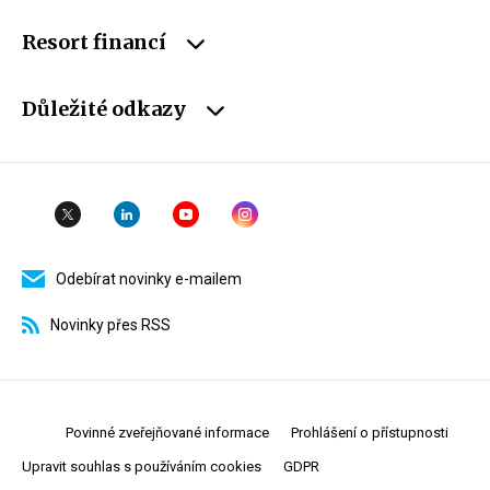
Resort financí
Důležité odkazy
Odebírat novinky e-mailem
Novinky přes RSS
Povinné zveřejňované informace
Prohlášení o přístupnosti
Upravit souhlas s používáním cookies
GDPR