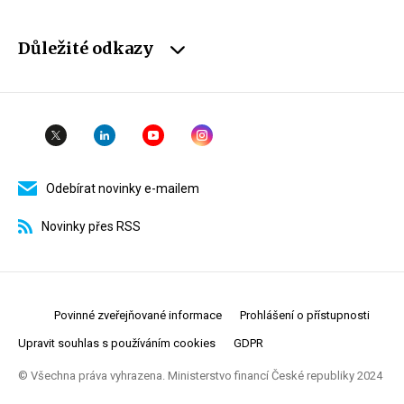
Důležité odkazy
Odebírat novinky e-mailem
Novinky přes RSS
Povinné zveřejňované informace
Prohlášení o přístupnosti
Upravit souhlas s používáním cookies
GDPR
© Všechna práva vyhrazena. Ministerstvo financí České republiky 2024