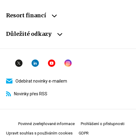
Resort financí
Důležité odkazy
Odebírat novinky e-mailem
Novinky přes RSS
Povinné zveřejňované informace
Prohlášení o přístupnosti
Upravit souhlas s používáním cookies
GDPR