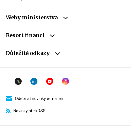
Weby ministerstva
Resort financí
Důležité odkazy
Odebírat novinky e-mailem
Novinky přes RSS