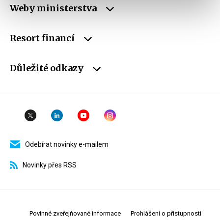
Weby ministerstva
Resort financí
Důležité odkazy
Odebírat novinky e-mailem
Novinky přes RSS
Povinné zveřejňované informace
Prohlášení o přístupnosti