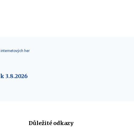
internetových her
k 3.8.2026
Důležité odkazy