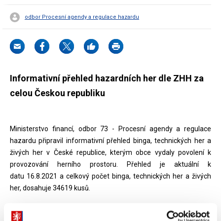
odbor Procesní agendy a regulace hazardu
Informativní přehled hazardních her dle ZHH za
celou Českou republiku
Ministerstvo financí, odbor 73 - Procesní agendy a regulace
hazardu připravil informativní přehled binga, technických her a
živých her v České republice, kterým obce vydaly povolení k
provozování herního prostoru. Přehled je aktuální k
datu 16.8.2021 a celkový počet binga, technických her a živých
her, dosahuje 34619 kusů.