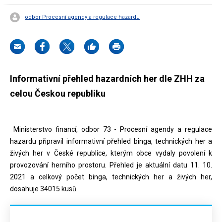
odbor Procesní agendy a regulace hazardu
Informativní přehled hazardních her dle ZHH za
celou Českou republiku
Ministerstvo financí, odbor 73 - Procesní agendy a regulace
hazardu připravil informativní přehled binga, technických her a
živých her v České republice, kterým obce vydaly povolení k
provozování herního prostoru. Přehled je aktuální datu 11. 10.
2021 a celkový počet binga, technických her a živých her,
dosahuje 34015 kusů.