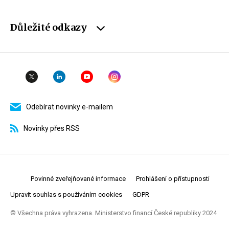
Důležité odkazy
Odebírat novinky e-mailem
Novinky přes RSS
Povinné zveřejňované informace
Prohlášení o přístupnosti
Upravit souhlas s používáním cookies
GDPR
© Všechna práva vyhrazena. Ministerstvo financí České republiky 2024