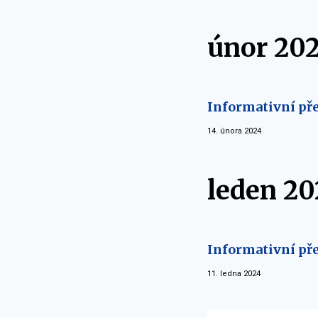
únor 20
Informativní pře
14. února 2024
leden 20
Informativní pře
11. ledna 2024