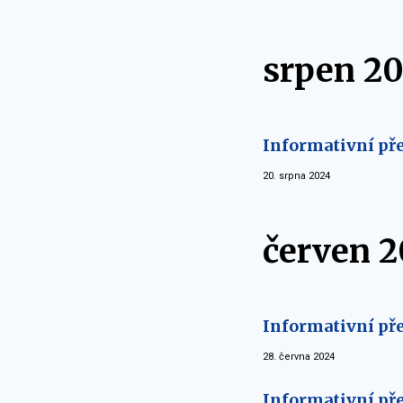
srpen 2
Informativní pře
20. srpna 2024
červen 
Informativní pře
28. června 2024
Informativní pře