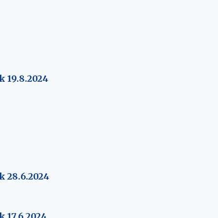
k 19.8.2024
k 28.6.2024
 17.6.2024.