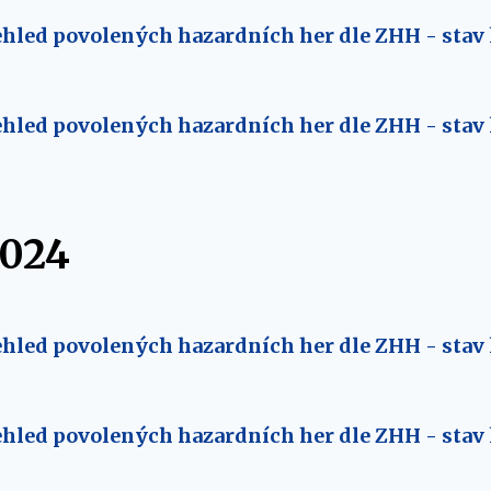
hled povolených hazardních her dle ZHH - stav 
hled povolených hazardních her dle ZHH - stav 
2024
hled povolených hazardních her dle ZHH - stav 
hled povolených hazardních her dle ZHH - stav 