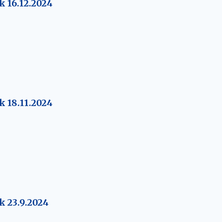
k 16.12.2024
k 18.11.2024
k 23.9.2024