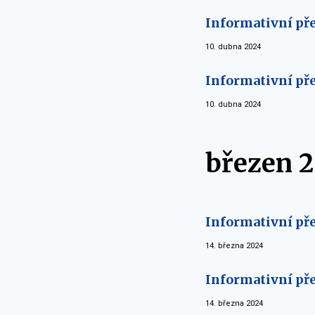
Informativní pře
10. dubna 2024
Informativní pře
10. dubna 2024
březen 
Informativní pře
14. března 2024
Informativní pře
14. března 2024