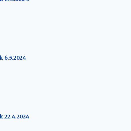
k 6.5.2024
k 22.4.2024