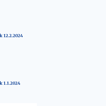
k 12.2.2024
 1.1.2024