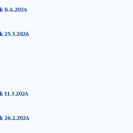
k 8.4.2024
k 25.3.2024
k 11.3.2024
k 26.2.2024