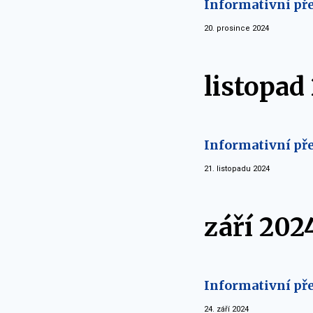
Informativní pře
20. prosince 2024
listopad
Informativní pře
21. listopadu 2024
září 202
Informativní pře
24. září 2024