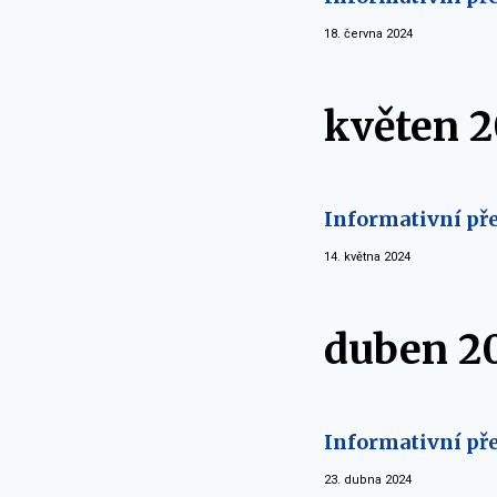
18. června 2024
květen 
Informativní pře
14. května 2024
duben 2
Informativní pře
23. dubna 2024