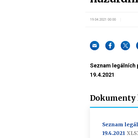
19.04.2021 00:00
Seznam legálních 
19.4.2021
Dokumenty k
Seznam legál
19.4.2021
XLS