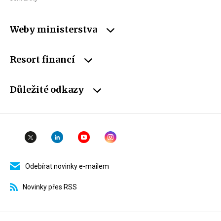
Weby ministerstva
Resort financí
Důležité odkazy
Odebírat novinky e-mailem
Novinky přes RSS