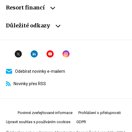
Resort financí
Důležité odkazy
Odebírat novinky e-mailem
Novinky přes RSS
Povinné zveřejňované informace
Prohlášení o přístupnosti
Upravit souhlas s používáním cookies
GDPR