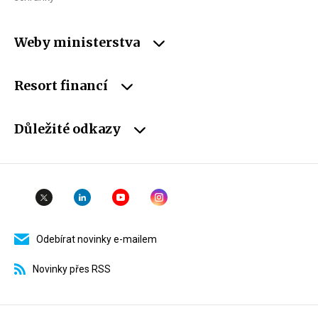
Weby ministerstva
Resort financí
Důležité odkazy
Odebírat novinky e-mailem
Novinky přes RSS