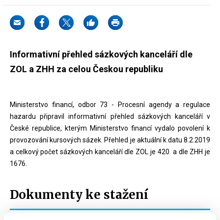
Informativní přehled sázkových kanceláří dle
ZOL a ZHH za celou Českou republiku
Ministerstvo financí, odbor 73 - Procesní agendy a regulace
hazardu připravil informativní přehled sázkových kanceláří v
České republice, kterým Ministerstvo financí vydalo povolení k
provozování kursových sázek. Přehled je aktuální k datu 8.2.2019
a celkový počet sázkových kanceláří dle ZOL je 420 a dle ZHH je
1676.
Dokumenty ke stažení